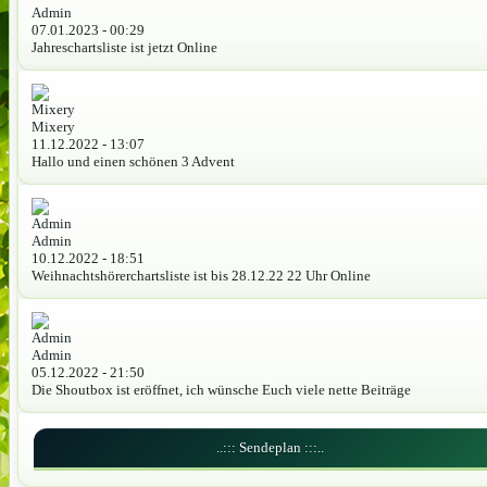
Admin
07.01.2023 - 00:29
Jahreschartsliste ist jetzt Online
Mixery
11.12.2022 - 13:07
Hallo und einen schönen 3 Advent
Admin
10.12.2022 - 18:51
Weihnachtshörerchartsliste ist bis 28.12.22 22 Uhr Online
Admin
05.12.2022 - 21:50
Die Shoutbox ist eröffnet, ich wünsche Euch viele nette Beiträge
..::: Sendeplan :::..