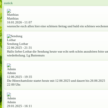
zurück
Matthias
16.01.2026 - 11:07
wuensche euch allen hier eine schönen freitag und bald ein schönes wochen
Sendung Lothar
22.06.2025 - 21:31
Hallo lieber Lothar die Sendung heute war echt serh schön anzuhören bitte u
wiederholung. Lg Butternuts
Admin
12.06.2025 - 19:35
Die Hörerchartsliste startet heute mit 12.06.2025 und dauert bis 26.06.2025
22:00 Uhr.
Admin
29.01.2025 - 16:11