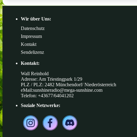
Wir über Uns:
Datenschutz
Impressum
Kontakt
Sendelizenz
Kontakt:
Wall Reinhold
Adresse: Am Triestingpark 1/29
PLZ / PLZ: 2482 Münchendorf/ Niederösterreich
eMail:
sunshineradio@mega-sunshine.com
Telefon: +43677/64041202
Soziale Netzwerke: