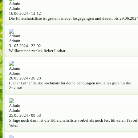
Admin
16.06.2024 - 12:12
Die Hörerchartsliste ist gestern wieder losgegangen und dauert bis 29.06.202
Admin
31.05.2024 - 22:02
Willkommen zurück lieber Lothar
Admin
26.05.2024 - 20:23
Lieber Lothar danke nochmals für deine Sendungen und alles gute für die
Zukunft
Admin
25.05.2024 - 09:53
5 Tage noch dann ist die Hörerchartsliste vorbei als noch fest für euren Favori
Voten