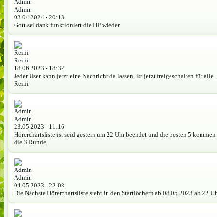
Admin
03.04.2024 - 20:13
Gott sei dank funktioniert die HP wieder
Reini
18.06.2023 - 18:32
Jeder User kann jetzt eine Nachricht da lassen, ist jetzt freigeschalten für alle.
Reini
Admin
23.05.2023 - 11:16
Hörerchartsliste ist seid gestern um 22 Uhr beendet und die besten 5 kommen
die 3 Runde.
Admin
04.05.2023 - 22:08
Die Nächste Hörerchartsliste steht in den Startlöchern ab 08.05.2023 ab 22 U