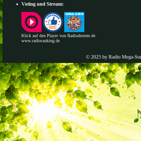
Voting und Stream:
Klick auf den Player von Radiodienste.de
www.radioranking.de
© 2025 by Radio
Mega-Su