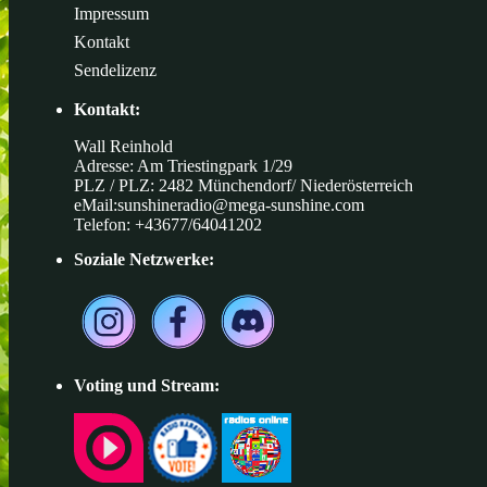
Impressum
Kontakt
Sendelizenz
Kontakt:
Wall Reinhold
Adresse: Am Triestingpark 1/29
PLZ / PLZ: 2482 Münchendorf/ Niederösterreich
eMail:
sunshineradio@mega-sunshine.com
Telefon: +43677/64041202
Soziale Netzwerke:
Voting und Stream: