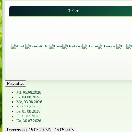
Ticker
Rückblick
Mi, 05.08.2026
Di, 04.08.2026
Mo, 03.08.2026
So, 02.08.2026
Sa, 01.08.2026
Fr, 31.07.2026
Do, 30.07.2026
Donnerstag, 15.05.2025
Do, 15.05.2025