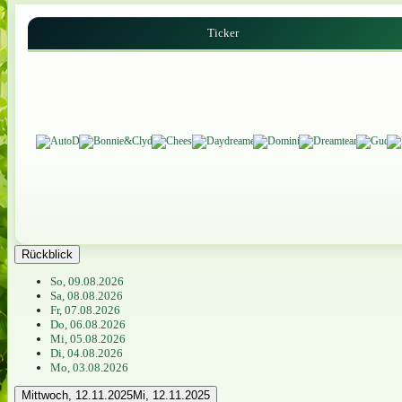
Ticker
Rückblick
So, 09.08.2026
Sa, 08.08.2026
Fr, 07.08.2026
Do, 06.08.2026
Mi, 05.08.2026
Di, 04.08.2026
Mo, 03.08.2026
Mittwoch, 12.11.2025
Mi, 12.11.2025