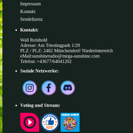
Impressum
Kontakt
Sendelizenz
Kontakt:
Wall Reinhold
Adresse: Am Triestingpark 1/29
PLZ / PLZ: 2482 Münchendorf/ Niederösterreich
eMail:
sunshineradio@mega-sunshine.com
Telefon: +43677/64041202
Soziale Netzwerke:
Voting und Stream: