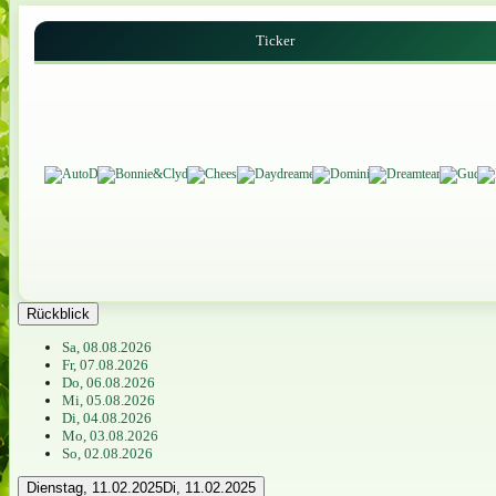
Ticker
Rückblick
Sa, 08.08.2026
Fr, 07.08.2026
Do, 06.08.2026
Mi, 05.08.2026
Di, 04.08.2026
Mo, 03.08.2026
So, 02.08.2026
Dienstag, 11.02.2025
Di, 11.02.2025