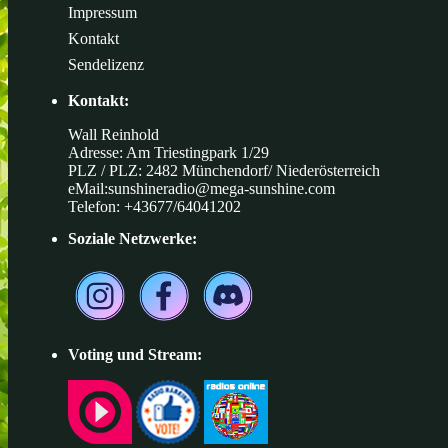
Impressum
Kontakt
Sendelizenz
Kontakt:
Wall Reinhold
Adresse: Am Triestingpark 1/29
PLZ / PLZ: 2482 Münchendorf/ Niederösterreich
eMail:
sunshineradio@mega-sunshine.com
Telefon: +43677/64041202
Soziale Netzwerke:
Voting und Stream: